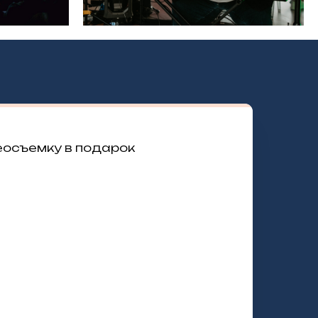
еосъемку в подарок