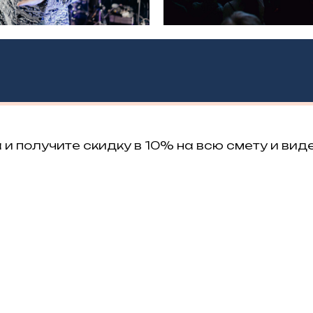
и получите скидку в 10% на всю смету и вид