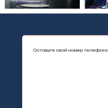
Оставьте свой номер телефона 