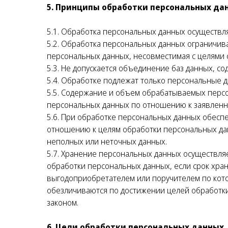
5. Принципы обработки персональных да
5.1. Обработка персональных данных осуществля
5.2. Обработка персональных данных ограничив
персональных данных, несовместимая с целями 
5.3. Не допускается объединение баз данных, с
5.4. Обработке подлежат только персональные д
5.5. Содержание и объем обрабатываемых перс
персональных данных по отношению к заявленн
5.6. При обработке персональных данных обеспе
отношению к целям обработки персональных да
неполных или неточных данных.
5.7. Хранение персональных данных осуществля
обработки персональных данных, если срок хра
выгодоприобретателем или поручителем по кот
обезличиваются по достижении целей обработки
законом.
6. Цели обработки персональных данных