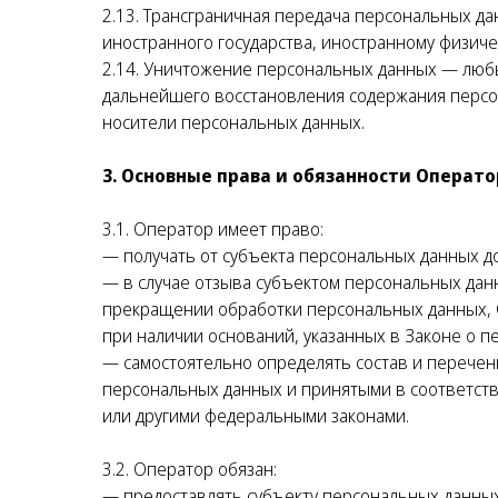
2.13. Трансграничная передача персональных д
иностранного государства, иностранному физиче
2.14. Уничтожение персональных данных — люб
дальнейшего восстановления содержания персо
носители персональных данных.
3. Основные права и обязанности Операто
3.1. Оператор имеет право:
— получать от субъекта персональных данных 
— в случае отзыва субъектом персональных дан
прекращении обработки персональных данных, 
при наличии оснований, указанных в Законе о п
— самостоятельно определять состав и перечен
персональных данных и принятыми в соответст
или другими федеральными законами.
3.2. Оператор обязан:
— предоставлять субъекту персональных данны