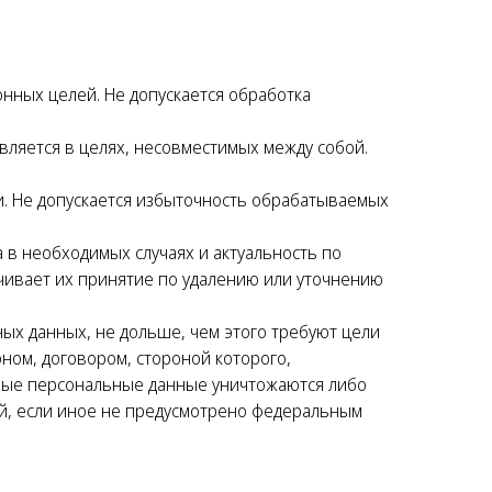
нных целей. Не допускается обработка
вляется в целях, несовместимых между собой.
. Не допускается избыточность обрабатываемых
 в необходимых случаях и актуальность по
ивает их принятие по удалению или уточнению
ых данных, не дольше, чем этого требуют цели
ном, договором, стороной которого,
мые персональные данные уничтожаются либо
ей, если иное не предусмотрено федеральным